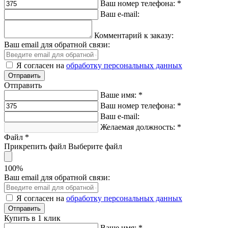
Ваш номер телефона:
*
Ваш e-mail:
Комментарий к заказу:
Ваш email для обратной связи:
Я согласен на
обработку персональных данных
Отправить
Ваше имя:
*
Ваш номер телефона:
*
Ваш e-mail:
Желаемая должность:
*
Файл
*
Прикрепить файл
Выберите файл
100%
Ваш email для обратной связи:
Я согласен на
обработку персональных данных
Купить в 1 клик
Ваше имя:
*