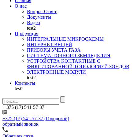
Главная
О нас
Вопрос-Ответ
Документы
Видео
test2
Продукция
ИНТЕГРАЛЬНЫЕ МИКРОСХЕМЫ
ИНТЕРНЕТ ВЕЩЕЙ
ПРИБОРЫ УЧЕТА ГАЗА
СИСТЕМА ТОЧНОГО ЗЕМЛЕДЕЛИЯ
УСТРОЙСТВА КОНТАКТНЫЕ С
ФИКСИРОВАННОЙ ТОПОЛОГИЕЙ ЗОНДОВ
ЭЛЕКТРОННЫЕ МОДУЛИ
test2
Контакты
test2
+ 375 (17)
541-57-37
+375 (17) 541-57-37
(Городской)
обратный звонок
Обратная связь