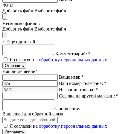
Файл
Добавить файл
Выберите файл
Несколько файлов
Добавить файл
Выберите файл
+ Еще один файл
Комментрарий:
*
Я согласен на
обработку персональных данных
Нашли дешевле?
Ваше имя:
*
Ваш номер телефона:
*
Название товара:
*
Ссылка на другой магазин:
*
Сообщение:
Ваш email для обратной связи:
Я согласен на
обработку персональных данных