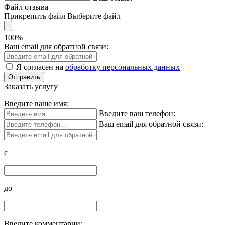
Файл отзыва
Прикрепить файл
Выберите файл
100%
Ваш email для обратной связи:
Я согласен на
обработку персональных данных
Заказать услугу
Введите ваше имя:
Введите ваш телефон:
Ваш email для обратной связи:
c
до
Введите комментарии: