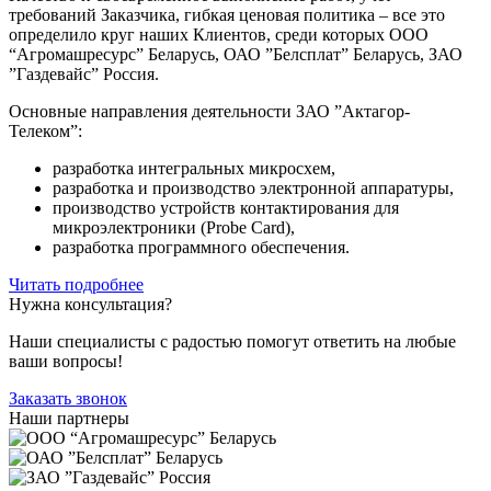
требований Заказчика, гибкая ценовая политика – все это
определило круг наших Клиентов, среди которых ООО
“Агромашресурс” Беларусь, ОАО ”Белсплат” Беларусь, ЗАО
”Газдевайс” Россия.
Основные направления деятельности ЗАО ”Актагор-
Телеком”:
разработка интегральных микросхем,
разработка и производство электронной аппаратуры,
производство устройств контактирования для
микроэлектроники (Probe Card),
разработка программного обеспечения.
Читать подробнее
Нужна консультация?
Наши специалисты с радостью помогут ответить на любые
ваши вопросы!
Заказать звонок
Наши партнеры