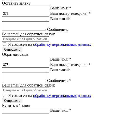
Оставить заявку
Ваше имя:
*
Ваш номер телефона:
*
Ваш e-mail:
Сообщение:
Ваш email для обратной связи:
Я согласен на
обработку персональных данных
Обратная связь
Ваше имя:
*
Ваш номер телефона:
*
Ваш e-mail:
Сообщение:
*
Ваш email для обратной связи:
Я согласен на
обработку персональных данных
Купить в 1 клик
Ваше имя:
*