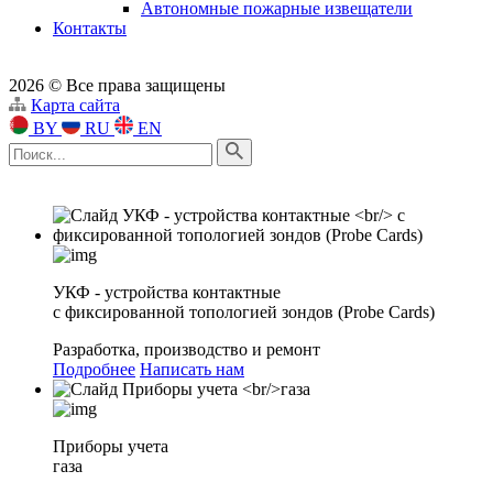
Автономные пожарные извещатели
Контакты
2026 © Все права защищены
Карта сайта
BY
RU
EN
УКФ - устройства контактные
с фиксированной топологией зондов (Probe Cards)
Разработка, производство и ремонт
Подробнее
Написать нам
Приборы учета
газа