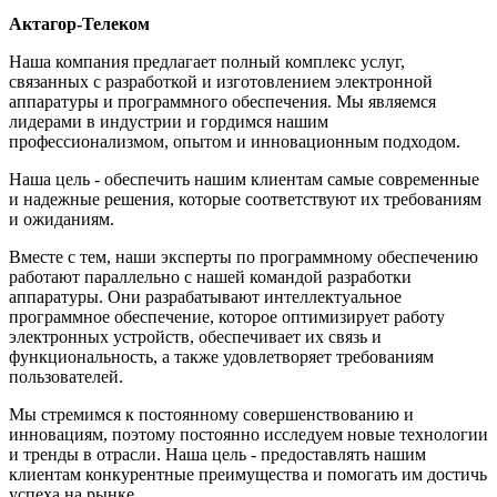
Актагор-Телеком
Наша компания предлагает полный комплекс услуг,
связанных с разработкой и изготовлением электронной
аппаратуры и программного обеспечения. Мы являемся
лидерами в индустрии и гордимся нашим
профессионализмом, опытом и инновационным подходом.
Наша цель - обеспечить нашим клиентам самые современные
и надежные решения, которые соответствуют их требованиям
и ожиданиям.
Вместе с тем, наши эксперты по программному обеспечению
работают параллельно с нашей командой разработки
аппаратуры. Они разрабатывают интеллектуальное
программное обеспечение, которое оптимизирует работу
электронных устройств, обеспечивает их связь и
функциональность, а также удовлетворяет требованиям
пользователей.
Мы стремимся к постоянному совершенствованию и
инновациям, поэтому постоянно исследуем новые технологии
и тренды в отрасли. Наша цель - предоставлять нашим
клиентам конкурентные преимущества и помогать им достичь
успеха на рынке.