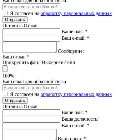
Ваш email для обратной связи:
Я согласен на
обработку персональных данных
Оставить Отзыв
Ваше имя:
*
Ваш e-mail:
*
Сообщение:
Ваш отзыв
*
Прикрепить файл
Выберите файл
100%
Ваш email для обратной связи:
Я согласен на
обработку персональных данных
Оставить Отзыв
Ваше имя:
*
Ваша должность:
Ваш e-mail:
*
Ваш отзыв:
*