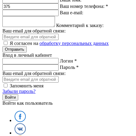
Ваш номер телефона:
*
Ваш e-mail:
Комментарий к заказу:
Ваш email для обратной связи:
Я согласен на
обработку персональных данных
Вход в личный кабинет
Логин
*
Пароль
*
Ваш email для обратной связи:
Запомнить меня
Забыли пароль?
Войти как пользователь