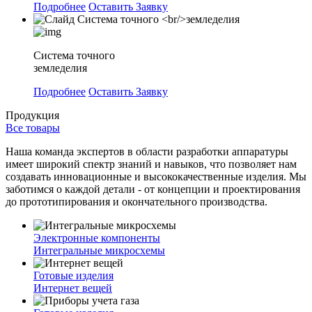
Подробнее
Оставить Заявку
Система точного
земледелия
Подробнее
Оставить Заявку
Продукция
Все товары
Наша команда экспертов в области разработки аппаратуры
имеет широкий спектр знаний и навыков, что позволяет нам
создавать инновационные и высококачественные изделия. Мы
заботимся о каждой детали - от концепции и проектирования
до прототипирования и окончательного производства.
Электронные компоненты
Интегральные микросхемы
Готовые изделия
Интернет вещей