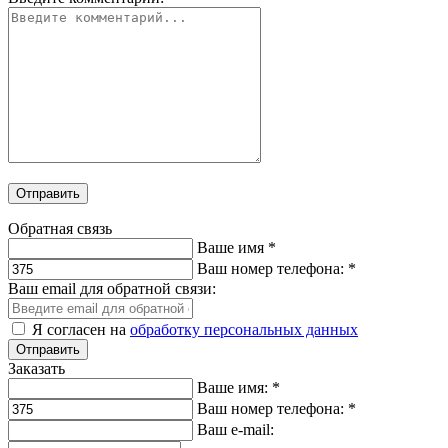
Отправить
Обратная связь
Ваше имя
*
Ваш номер телефона:
*
Ваш email для обратной связи:
Я согласен на
обработку персональных данных
Заказать
Ваше имя:
*
Ваш номер телефона:
*
Ваш e-mail: