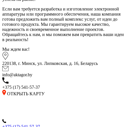
Если вам требуется разработка и изготовление электронной
аппаратуры или программного обеспечения, наша компания
готова предложить вам полный комплекс услуг, от идеи до
готового продукта. Мы гарантируем высокое качество,
надежность и своевременное выполнение проектов.
Обращайтесь к нам, и мы поможем вам превратить ваши идеи
в реальность!
Мы ждем вас!
220138, г. Минск, ул. Липковская, д. 16, Беларусь
info@aktagor.by
+375 (17) 541-57-37
ОТКРЫТЬ КАРТУ
+375 (17) 541-57-37