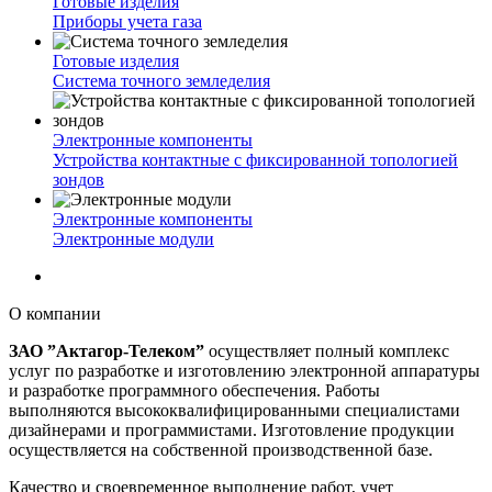
Готовые изделия
Приборы учета газа
Готовые изделия
Система точного земледелия
Электронные компоненты
Устройства контактные с фиксированной топологией
зондов
Электронные компоненты
Электронные модули
О компании
ЗАО ”Актагор-Телеком”
осуществляет полный комплекс
услуг по разработке и изготовлению электронной аппаратуры
и разработке программного обеспечения. Работы
выполняются высококвалифицированными специалистами
дизайнерами и программистами. Изготовление продукции
осуществляется на собственной производственной базе.
Качество и своевременное выполнение работ, учет